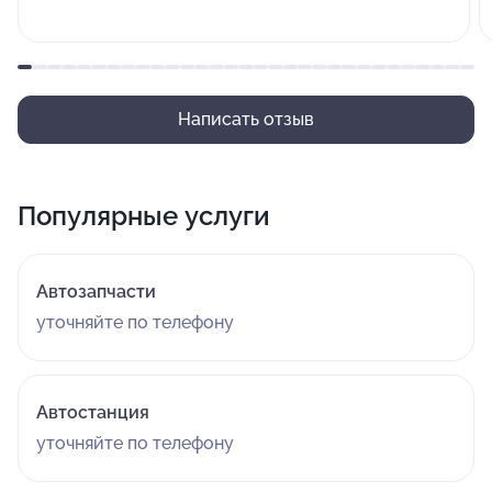
Написать отзыв
Популярные услуги
Автозапчасти
уточняйте по телефону
Автостанция
уточняйте по телефону