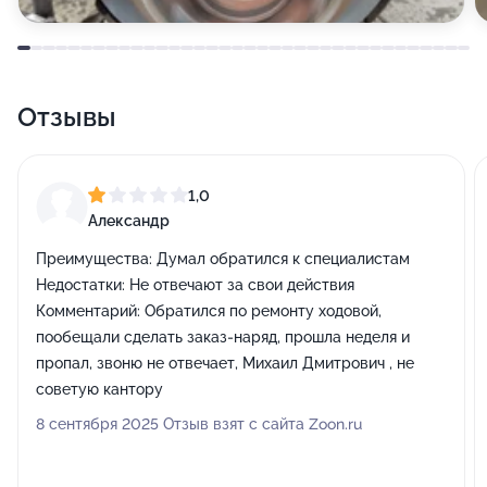
Отзывы
1,0
Александр
Преимущества:
Думал обратился к специалистам
Недостатки:
Не отвечают за свои действия
Комментарий:
Обратился по ремонту ходовой,
пообещали сделать заказ-наряд, прошла неделя и
пропал, звоню не отвечает, Михаил Дмитрович , не
советую кантору
8 сентября 2025 Отзыв взят с сайта Zoon.ru