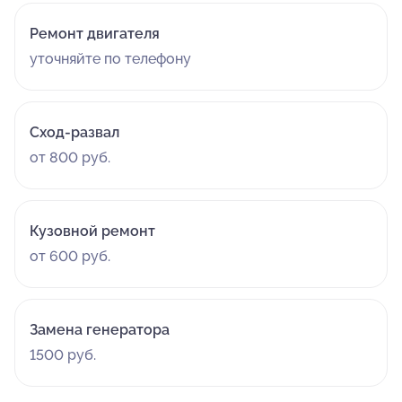
Ремонт двигателя
уточняйте по телефону
Сход-развал
от 800 руб.
Кузовной ремонт
от 600 руб.
Замена генератора
1500 руб.