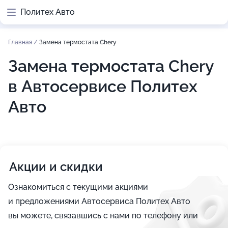
Политех Авто
Главная
/
Замена термостата Chery
Замена термостата Chery
в Автосервисе Политех
Авто
Акции и скидки
Ознакомиться с текущими акциями
и предложениями Автосервиса Политех Авто
вы можете, связавшись с нами по телефону или