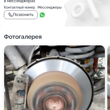
в мессенджерах
Контактный номер
Мессенджеры
Позвонить
Фотогалерея