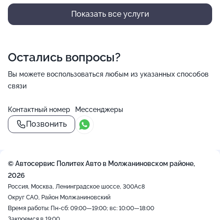
Показать все услуги
Остались вопросы?
Вы можете воспользоваться любым из указанных способов
связи
Контактный номер
Мессенджеры
Позвонить
© Автосервис Политех Авто в Молжаниновском районе,
2026
Россия, Москва, Ленинградское шоссе, 300Ас8
Округ САО, Район Молжаниновский
Время работы: Пн-сб: 09:00—19:00; вс: 10:00—18:00
Закроемся в 19:00