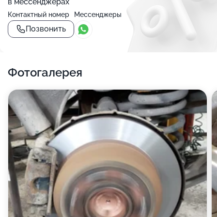
в мессенджерах
Контактный номер
Мессенджеры
Позвонить
Фотогалерея