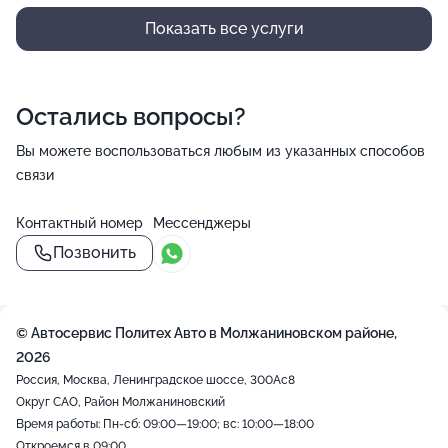
Показать все услуги
Остались вопросы?
Вы можете воспользоваться любым из указанных способов
связи
Контактный номер
Мессенджеры
Позвонить
© Автосервис Политех Авто в Молжаниновском районе,
2026
Россия, Москва, Ленинградское шоссе, 300Ас8
Округ САО, Район Молжаниновский
Время работы: Пн-сб: 09:00—19:00; вс: 10:00—18:00
Откроемся в 09:00