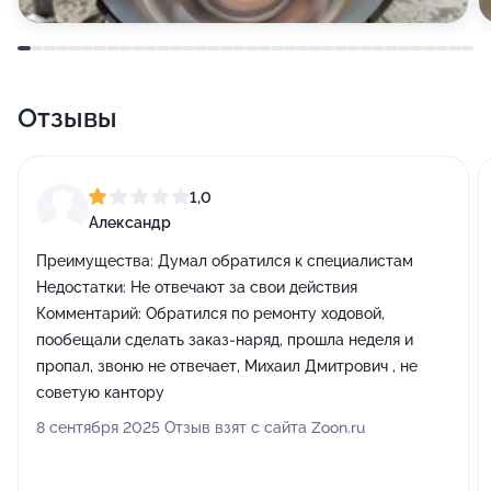
Отзывы
1,0
Александр
Преимущества:
Думал обратился к специалистам
Недостатки:
Не отвечают за свои действия
Комментарий:
Обратился по ремонту ходовой,
пообещали сделать заказ-наряд, прошла неделя и
пропал, звоню не отвечает, Михаил Дмитрович , не
советую кантору
8 сентября 2025 Отзыв взят с сайта Zoon.ru