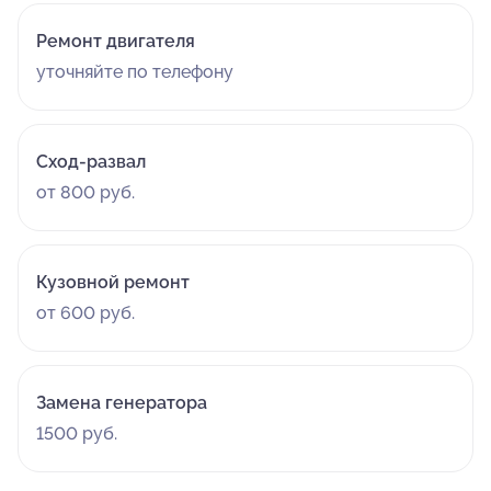
Ремонт двигателя
уточняйте по телефону
Сход-развал
от 800 руб.
Кузовной ремонт
от 600 руб.
Замена генератора
1500 руб.