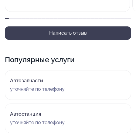
Написать отзыв
Популярные услуги
Автозапчасти
уточняйте по телефону
Автостанция
уточняйте по телефону