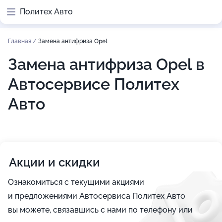
Политех Авто
Главная
/
Замена антифриза Opel
Замена антифриза Opel в
Автосервисе Политех
Авто
Акции и скидки
Ознакомиться с текущими акциями
и предложениями Автосервиса Политех Авто
вы можете, связавшись с нами по телефону или