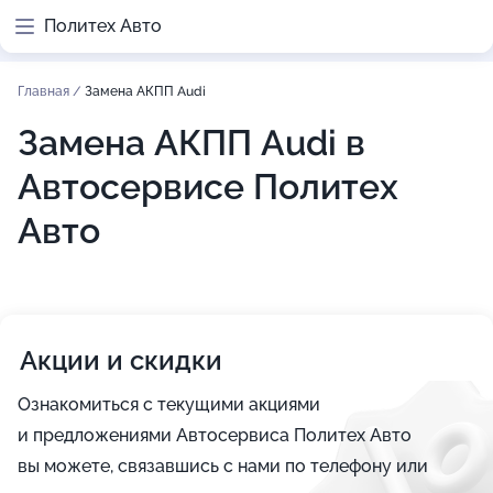
Политех Авто
Главная
/
Замена АКПП Audi
Замена АКПП Audi в
Автосервисе Политех
Авто
Акции и скидки
Ознакомиться с текущими акциями
и предложениями Автосервиса Политех Авто
вы можете, связавшись с нами по телефону или