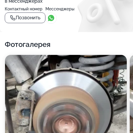
в мессенджерах
Контактный номер
Мессенджеры
Позвонить
Фотогалерея