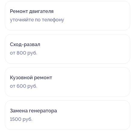
Ремонт двигателя
уточняйте по телефону
Сход-развал
от 800 руб.
Кузовной ремонт
от 600 руб.
Замена генератора
1500 руб.