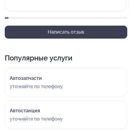
Написать отзыв
Популярные услуги
Автозапчасти
уточняйте по телефону
Автостанция
уточняйте по телефону