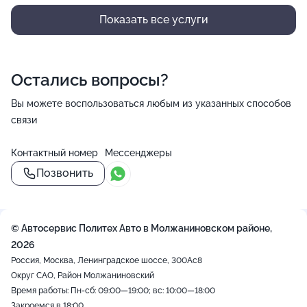
Показать все услуги
Остались вопросы?
Вы можете воспользоваться любым из указанных способов
связи
Контактный номер
Мессенджеры
Позвонить
© Автосервис Политех Авто в Молжаниновском районе,
2026
Россия, Москва, Ленинградское шоссе, 300Ас8
Округ САО, Район Молжаниновский
Время работы: Пн-сб: 09:00—19:00; вс: 10:00—18:00
Закроемся в 18:00