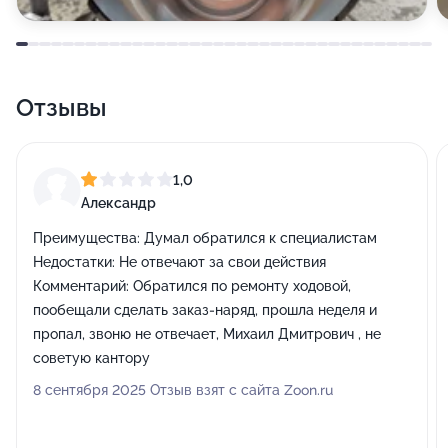
Отзывы
1,0
Александр
Преимущества:
Думал обратился к специалистам
Недостатки:
Не отвечают за свои действия
Комментарий:
Обратился по ремонту ходовой,
пообещали сделать заказ-наряд, прошла неделя и
пропал, звоню не отвечает, Михаил Дмитрович , не
советую кантору
8 сентября 2025 Отзыв взят с сайта Zoon.ru