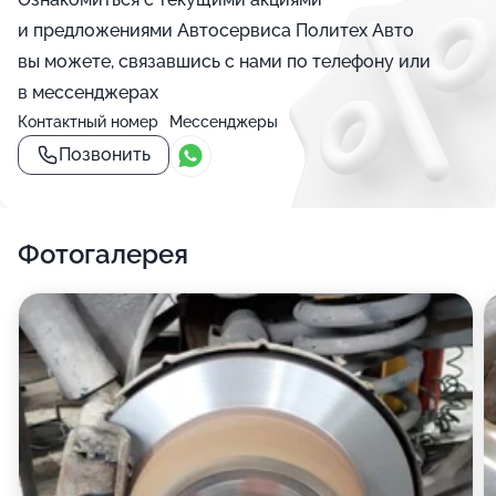
и предложениями Автосервиса Политех Авто
вы можете, связавшись с нами по телефону или
в мессенджерах
Контактный номер
Мессенджеры
Позвонить
Фотогалерея