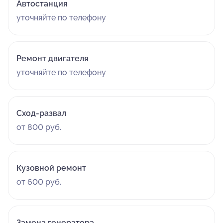
Автостанция
уточняйте по телефону
Ремонт двигателя
уточняйте по телефону
Сход-развал
от 800 руб.
Кузовной ремонт
от 600 руб.
Замена генератора