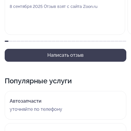
8 сентября 2025 Отзыв взят с сайта Zoon.ru
Написать отзыв
Популярные услуги
Автозапчасти
уточняйте по телефону