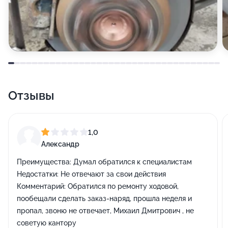
Отзывы
1,0
Александр
Преимущества:
Думал обратился к специалистам
Недостатки:
Не отвечают за свои действия
Комментарий:
Обратился по ремонту ходовой,
пообещали сделать заказ-наряд, прошла неделя и
пропал, звоню не отвечает, Михаил Дмитрович , не
советую кантору