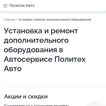
Политех Авто
Главная
/
Установка и ремонт дополнительного оборудования
Установка и ремонт
дополнительного
оборудования в
Автосервисе Политех
Авто
Акции и скидки
Ознакомиться с текущими акциями