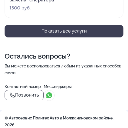
1500 руб.
Показать все услуги
Остались вопросы?
Вы можете воспользоваться любым из указанных способов
связи
Контактный номер
Мессенджеры
Позвонить
© Автосервис Политех Авто в Молжаниновском районе,
2026