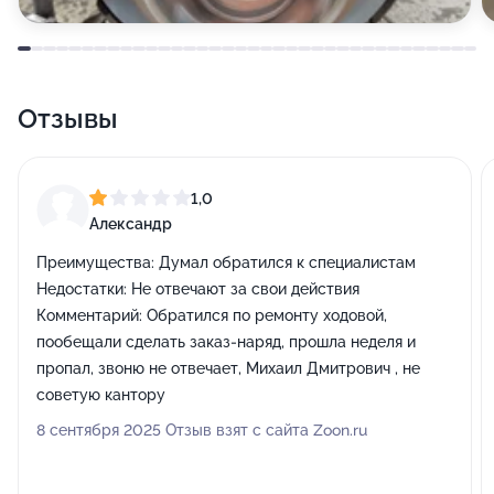
Отзывы
1,0
Александр
Преимущества:
Думал обратился к специалистам
Недостатки:
Не отвечают за свои действия
Комментарий:
Обратился по ремонту ходовой,
пообещали сделать заказ-наряд, прошла неделя и
пропал, звоню не отвечает, Михаил Дмитрович , не
советую кантору
8 сентября 2025 Отзыв взят с сайта Zoon.ru