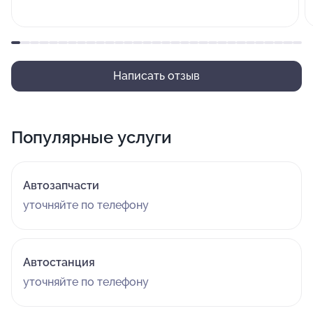
Написать отзыв
Популярные услуги
Автозапчасти
уточняйте по телефону
Автостанция
уточняйте по телефону