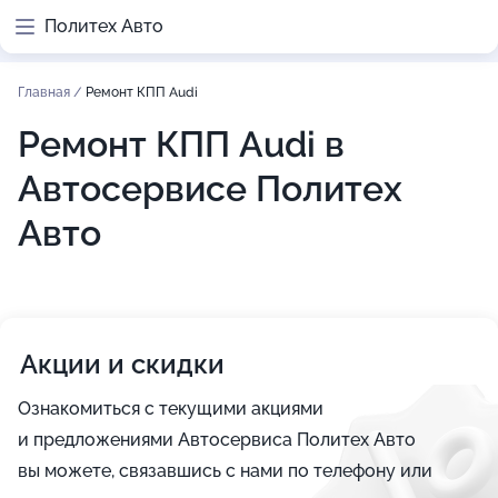
Политех Авто
Главная
/
Ремонт КПП Audi
Ремонт КПП Audi в
Автосервисе Политех
Авто
Акции и скидки
Ознакомиться с текущими акциями
и предложениями Автосервиса Политех Авто
вы можете, связавшись с нами по телефону или