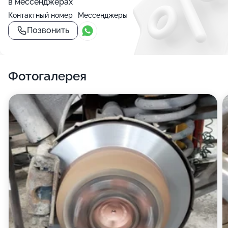
в мессенджерах
Контактный номер
Мессенджеры
Позвонить
Фотогалерея