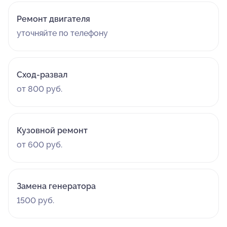
Ремонт двигателя
уточняйте по телефону
Сход-развал
от 800 руб.
Кузовной ремонт
от 600 руб.
Замена генератора
1500 руб.