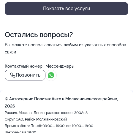
Показать все услуги
Остались вопросы?
Вы можете воспользоваться любым из указанных способов
связи
Контактный номер
Мессенджеры
Позвонить
© Автосервис Политех Авто в Молжаниновском районе,
2026
Россия, Москва, Ленинградское шоссе, 300Ас8
Округ САО, Район Молжаниновский
Время работы: Пн-сб: 09:00—19:00; вс: 10:00—18:00
Закроемся в 19:00