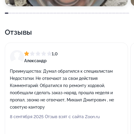
Отзывы
1,0
Александр
Преимущества:
Думал обратился к специалистам
Недостатки:
Не отвечают за свои действия
Комментарий:
Обратился по ремонту ходовой,
пообещали сделать заказ-наряд, прошла неделя и
пропал, звоню не отвечает, Михаил Дмитрович , не
советую кантору
8 сентября 2025 Отзыв взят с сайта Zoon.ru