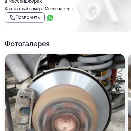
в мессенджерах
Контактный номер
Мессенджеры
Позвонить
Фотогалерея