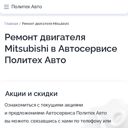
Политех Авто
Главная
/
Ремонт двигателя Mitsubishi
Ремонт двигателя
Mitsubishi в Автосервисе
Политех Авто
Акции и скидки
Ознакомиться с текущими акциями
и предложениями Автосервиса Политех Авто
вы можете, связавшись с нами по телефону или