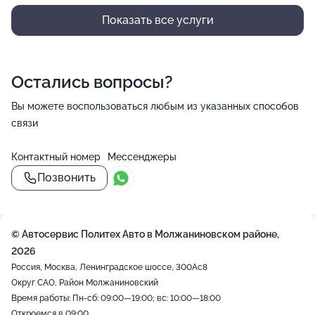
Показать все услуги
Остались вопросы?
Вы можете воспользоваться любым из указанных способов
связи
Контактный номер
Мессенджеры
Позвонить
© Автосервис Политех Авто в Молжаниновском районе,
2026
Россия, Москва, Ленинградское шоссе, 300Ас8
Округ САО, Район Молжаниновский
Время работы: Пн-сб: 09:00—19:00; вс: 10:00—18:00
Откроемся в 09:00