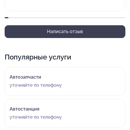
Написать отзыв
Популярные услуги
Автозапчасти
уточняйте по телефону
Автостанция
уточняйте по телефону